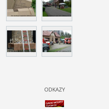
ODKAZY