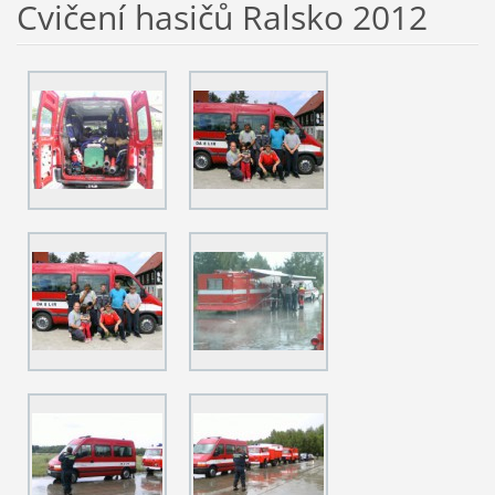
Cvičení hasičů Ralsko 2012