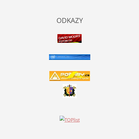
ODKAZY