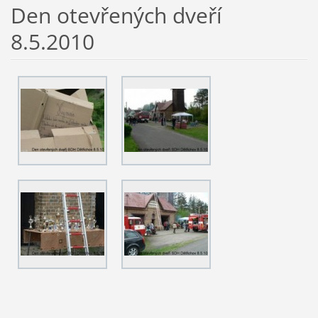
Den otevřených dveří
8.5.2010