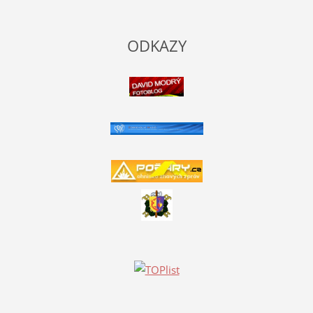
ODKAZY