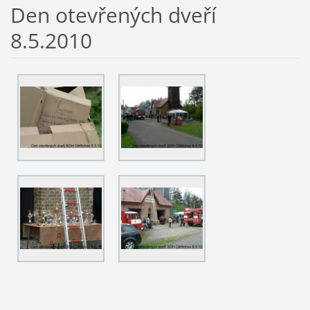
Den otevřených dveří
8.5.2010