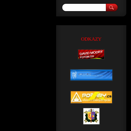
ODKAZY