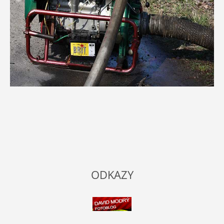
ODKAZY